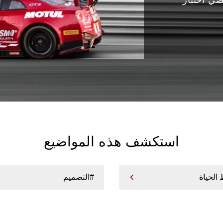
استكشف هذه المواضيع
 الحياة
#التصميم