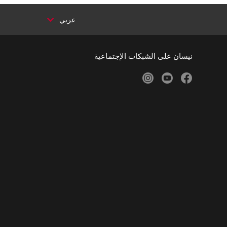
عربي
نيسان على الشبكات الإجتماعية
instagram
youtube
facebook