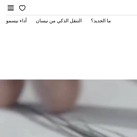
ما الجديد؟
التنقل الذكي من نيسان
أداء نيسمو