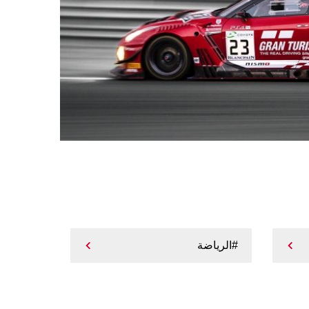
#الرياضة