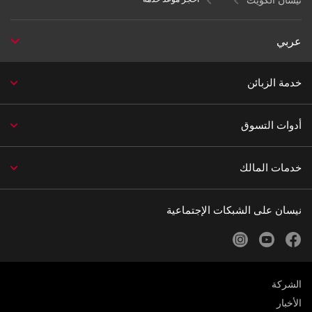
عربي
خدمة الزبائن
أدوات التسوق
خدمات المالك
نيسان على الشبكات الإجتماعية
instagram
youtube
facebook
الشركة
الأخبار