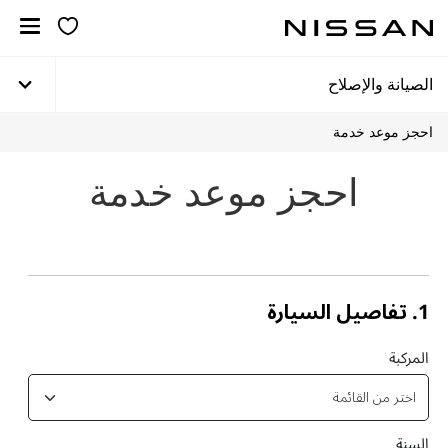
خطي
لمحتوى
لرئيسي
الصيانة والإصلاح
احجز موعد خدمة
احجز موعد خدمة