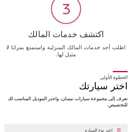
اكتشف خدمات المالك
اطلب أحد خدمات المالك المنزلية واستمتع بمزايا لا
مثيل لها.
الخطوة الأولى
اختر سيارتك
تعرف إلى مجموعة سيارات نيسان، واختر الموديل المناسب لك
للتخصيص.
إختر نوع السيارة