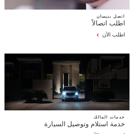
اتصل بنيسان
اطلب اتصالاً
اطلب الآن
خدمات المالك
خدمة استلام وتوصيل السيارة