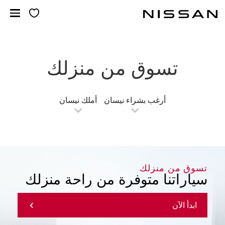
خطي
لمحتوى
لرئيسي
تسوق من منزلك
أرغب بشراء نيسان
أملك نيسان
تسوق من منزلك
سياراتنا متوفرة من راحة منزلك
ابدأ الآن