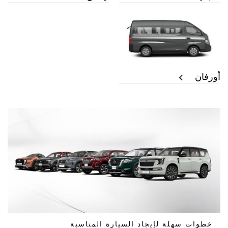
أورفان
خطوات سهلة لإيجاد السيارة المناسبة