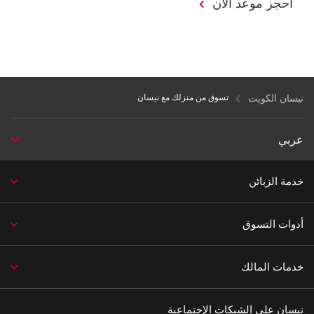
احجز موعد الآن
نيسان الكويت
تسوق من منزلك مع نيسان
عربي
خدمة الزبائن
أدوات التسوق
خدمات المالك
نيسان على الشبكات الإجتماعية