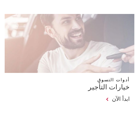
أدوات التسوق
خيارات التأجير
ابدأ الآن