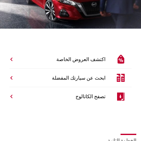
اكتشف العروض الخاصة
ابحث عن سيارتك المفضلة
تصفح الكاتالوج
الخطوة الثانية