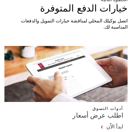
خيارات الدفع المتوفرة
اتصل بوكيلك المحلي لمناقشة خيارات التمويل والدفعات
المناسبة لك.
أدوات التسوق
اطلب عرض أسعار
ابدأ الاّن