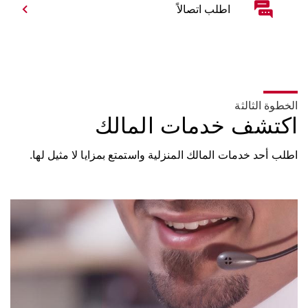
اطلب اتصالاً
الخطوة الثالثة
اكتشف خدمات المالك
اطلب أحد خدمات المالك المنزلية واستمتع بمزايا لا مثيل لها.