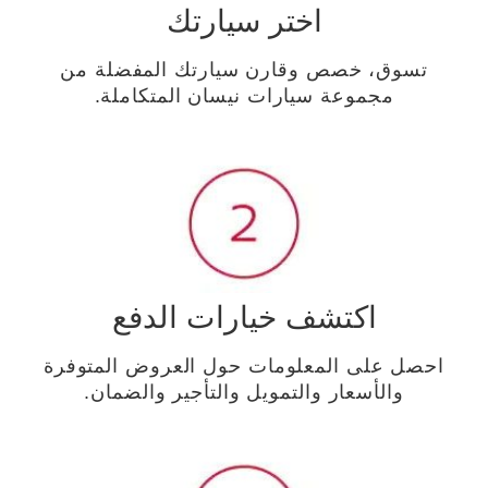
اختر سيارتك
تسوق، خصص وقارن سيارتك المفضلة من
مجموعة سيارات نيسان المتكاملة.
اكتشف خيارات الدفع
احصل على المعلومات حول العروض المتوفرة
والأسعار والتمويل والتأجير والضمان.