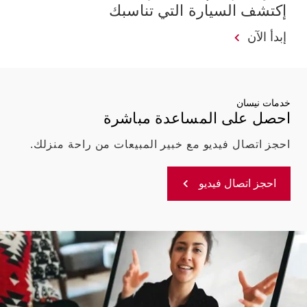
إكتشف السيارة التي تناسبك
إبدأ الآن
خدمات نيسان
احصل على المساعدة مباشرة
احجز اتصال فيديو مع خبير المبيعات من راحة منزلك.
احجز اتصال فيديو