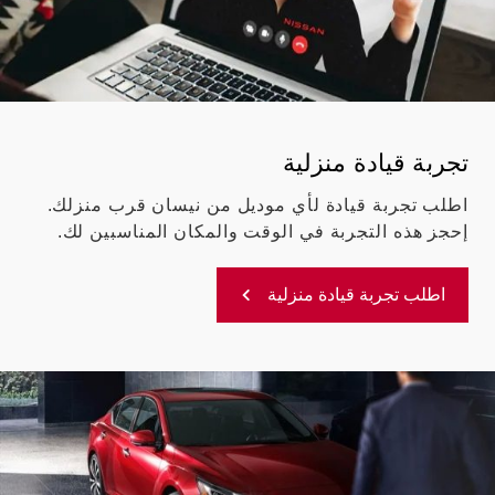
تجربة قيادة منزلية
اطلب تجربة قيادة لأي موديل من نيسان قرب منزلك.
إحجز هذه التجربة في الوقت والمكان المناسبين لك.
اطلب تجربة قيادة منزلية