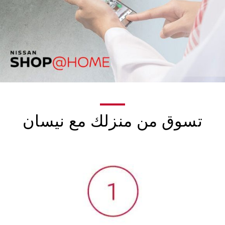
تسوق من منزلك مع نيسان