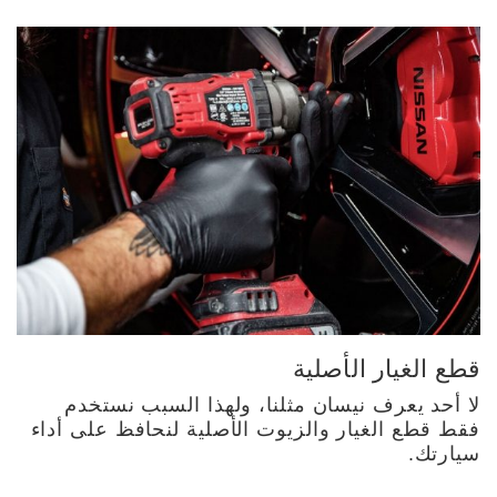
قطع الغيار الأصلية
لا أحد يعرف نيسان مثلنا، ولهذا السبب نستخدم
فقط قطع الغيار والزيوت الأصلية لنحافظ على أداء
سيارتك.