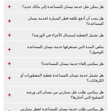
هل يمكن نقل خدمة نيسان للمساعدة إلى مالك جديد؟
هل يجب أن أدفع تكلفة قطر السيارة لخدمة نيسان
للمساعدة؟
هل تشمل التغطية إستبدال الأجزاء في الورشة؟
ماهي المدة التي تستغرقها خدمة نيسان للمساعدة
للوصول؟
هل يمكنني إلغاء خدمة نيسان للمساعدة؟
هل تشمل خدمة نيسان للمساعدة تغطية المقطورات أو
الكرفانات؟
هل يمكنني طلب نقل سيارتي من نيسان إلى ورشة
التصليح التي أختارها؟
هل يمكنني طلب خدمة نيسان للمساعدة لقطر سيارتي