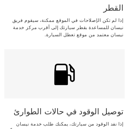
القطر
إذا لم تكن الإصلاحات في الموقع ممكنة، سيقوم فريق
نيسان للمساعدة بقطر سيارتك إلى أقرب مركز خدمة
نيسان معتمد من موقع تعطل السيارة.
توصيل الوقود في حالات الطوارئ
إذا نفد الوقود من سيارتك، يمكنك طلب خدمة نيسان