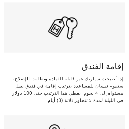
إقامة الفندق
إذا أصبحت سيارتك غير قابلة للقيادة وتطلبت الإصلاح،
ستقوم نيسان للمساعدة بترتيب إقامة في فندق يصل
مستواه إلى 4 نجوم. يغطي هذا الترتيب حتى 100 دولار
في الليلة لمدة لا تتجاوز ثلاثة (3) أيام.