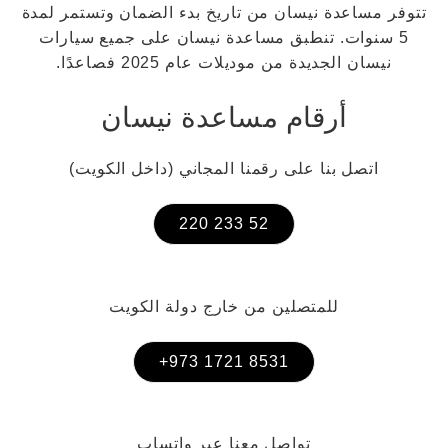
تتوفر مساعدة نيسان من تاريخ بدء الضمان وتستمر لمدة
5 سنوات. تنطبق مساعدة نيسان على جميع سيارات
نيسان الجديدة من موديلات عام 2025 فصاعدًا.
أرقام مساعدة نيسان
اتصل بنا على رقمنا المجاني (داخل الكويت)
52 233 220
للمتصلين من خارج دولة الكويت
8531 1721 973+
تواصل معنا عبر واتساب