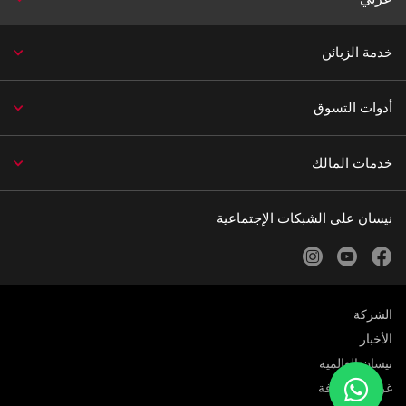
خدمة الزبائن
أدوات التسوق
خدمات المالك
نيسان على الشبكات الإجتماعية
instagram
youtube
facebook
الشركة
الأخبار
نيسان العالمية
غرفة الصحافة