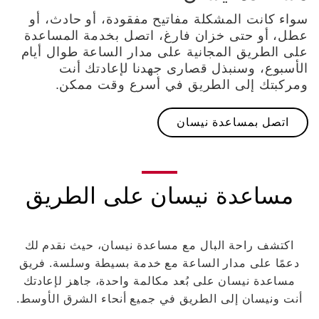
سواء كانت المشكلة مفاتيح مفقودة، أو حادث، أو
عطل، أو حتى خزان فارغ، اتصل بخدمة المساعدة
على الطريق المجانية على مدار الساعة طوال أيام
الأسبوع، وسنبذل قصارى جهدنا لإعادتك أنت
ومركبتك إلى الطريق في أسرع وقت ممكن.
اتصل بمساعدة نيسان
مساعدة نيسان على الطريق
اكتشف راحة البال مع مساعدة نيسان، حيث نقدم لك
دعمًا على مدار الساعة مع خدمة بسيطة وسلسة. فريق
مساعدة نيسان على بُعد مكالمة واحدة، جاهز لإعادتك
أنت ونيسان إلى الطريق في جميع أنحاء الشرق الأوسط.