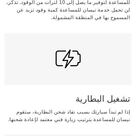
للمساعدة لتوفير ما يصل إلى 10 لترات من الوقود. تذكّر،
لن تحمل خدمة نيسان للمساعدة كمية وقود تزيد عن
المسموح بها في المنطقة المشمولة.
تشغيل البطارية
إذا لم تبدأ سيارتك بسبب نفاد شحن البطارية، ستقوم
نيسان للمساعدة بترتيب زيارة فني معتمد لإعادة شحنها.