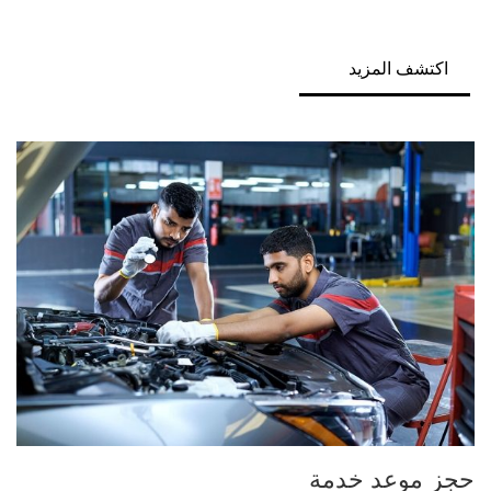
اكتشف المزيد
حجز موعد خدمة