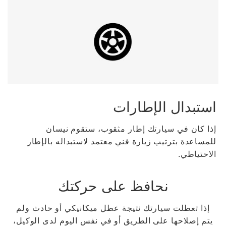
استبدال الإطارات
إذا كان في سيارتك إطار مثقوب، ستقوم نيسان
للمساعدة بترتيب زيارة فني معتمد لاستبداله بالإطار
الاحتياطي.
نحافظ على حركتك
إذا تعطلت سيارتك نتيجة عطل ميكانيكي أو حادث ولم
يتم إصلاحها على الطريق أو في نفس اليوم لدى الوكيل،