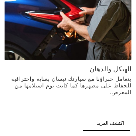
الهيكل والدهان
يتعامل خبراؤنا مع سيارتك نيسان بعناية واحترافية
للحفاظ على مظهرها كما كانت يوم استلامها من
المعرض.
اكتشف المزيد