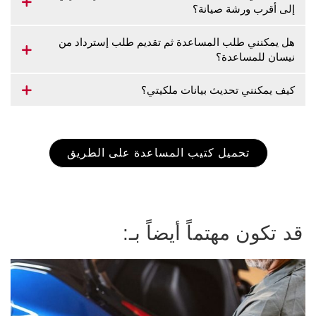
إلى أقرب ورشة صيانة؟
هل يمكنني طلب المساعدة ثم تقديم طلب إسترداد من
نيسان للمساعدة؟
كيف يمكنني تحديث بيانات ملكيتي؟
تحميل كتيب المساعدة على الطريق
قد تكون مهتماً أيضاً بـ: