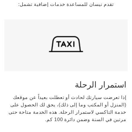
تقدم نيسان للمساعدة خدمات إضافية تشمل:
استمرار الرحلة
إذا تعرضت سيارتك لحادث أو تعطلت بعيداً عن موقعك
(المنزل أو المكتب وما إلى ذلك)، يحق لك الحصول على
خدمة التاكسي لاستمرار الرحلة. هذه الخدمة متاحة حتى
مرتين في السنة وضمن دائرة 100 كم.