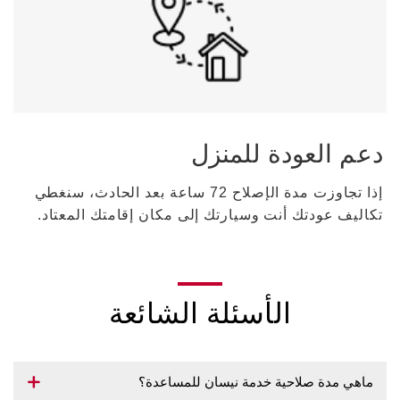
دعم العودة للمنزل
إذا تجاوزت مدة الإصلاح 72 ساعة بعد الحادث، سنغطي
تكاليف عودتك أنت وسيارتك إلى مكان إقامتك المعتاد.
الأسئلة الشائعة
ماهي مدة صلاحية خدمة نيسان للمساعدة؟