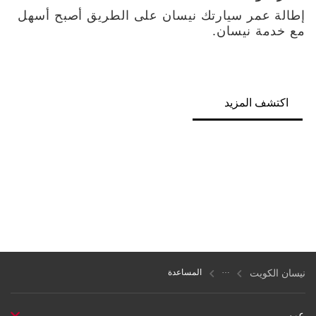
إطالة عمر سيارتك نيسان على الطريق أصبح أسهل
مع خدمة نيسان.
اكتشف المزيد
نيسان الكويت
المساعدة
عربي