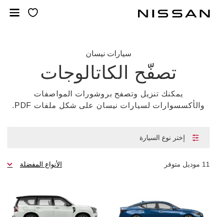
خطي
لمحتوى
لرئيسي
سيارات نيسان
تصفّح الكاتالوجات
يمكنك تنزيل وتصفح بروشورات المواصفات
والأكسسوارات لسيارات نيسان على شكل ملفات PDF.
إختر نوع السيارة
11
موديل متوفر
الأنواع المفضلة