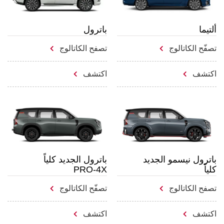
ألتيما
باترول
تصفّح الكاتالوج
تصفح الكاتالوج
اكتشف
اكتشف
باترول الجديد كلياً
باترول نيسمو الجديد
PRO-4X
كلياً
تصفح الكاتالوج
تصفّح الكاتالوج
اكتشف
اكتشف