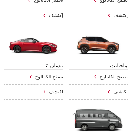
تصفّح الكاتالوج
تحميل الكاتالوج
إكتشف
إكتشف
ماجنايت
نيسان Z
تصفح الكاتالوج
تصفح الكاتالوج
اكتشف
اكتشف