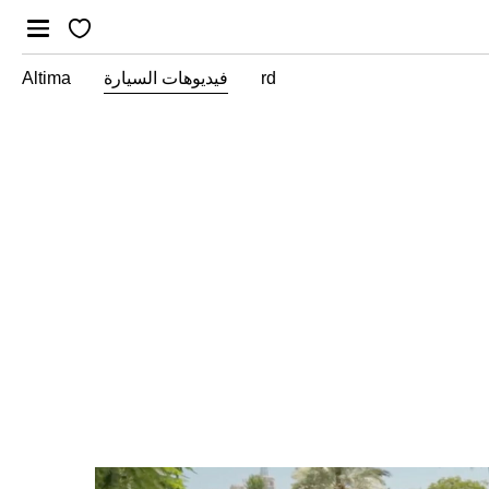
rd
فيديوهات السيارة
Altima