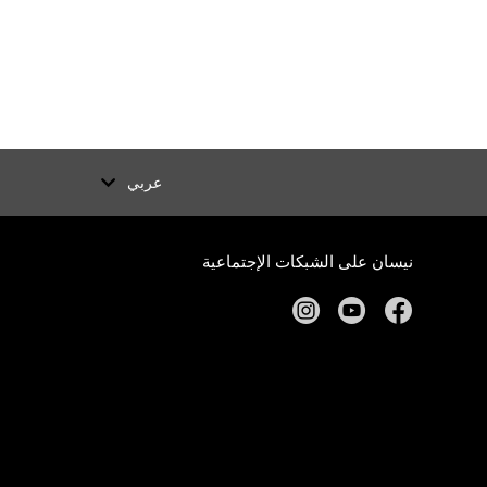
عربي
نيسان على الشبكات الإجتماعية
instagram
youtube
facebook