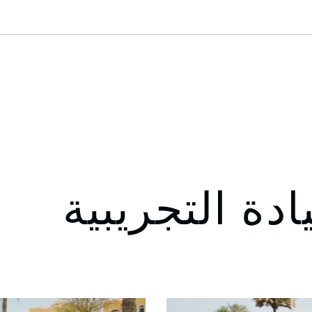
دة التجريبية