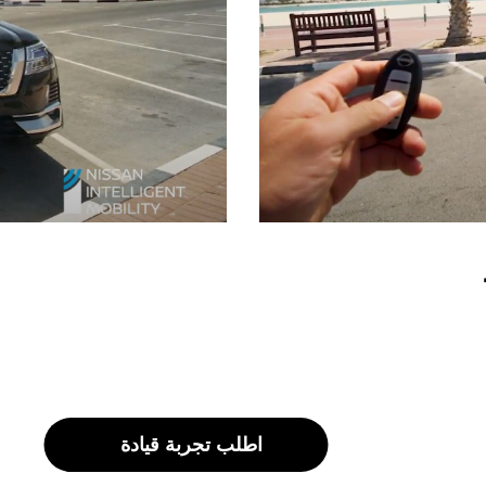
اطلب تجربة قيادة