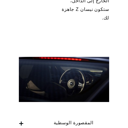
الخارج إلى الداخل،
ستكون نيسان Z جاهزة
لك.
المقصورة الوسطية