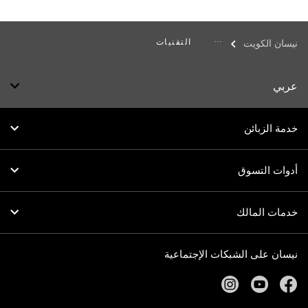
التقنيات
نيسان الكويت
عربي
خدمة الزبائن
أدوات التسوق
خدمات المالك
نيسان على الشبكات الإجتماعية
instagram
youtube
facebook