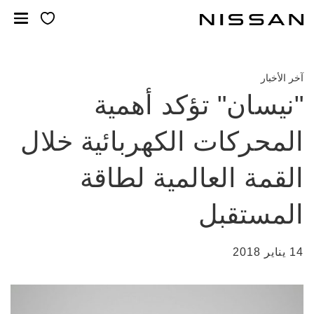
خطي
لمحتوى
لرئيسي
آخر الأخبار
"نيسان" تؤكد أهمية
المحركات الكهربائية خلال
القمة العالمية لطاقة
المستقبل
14 يناير 2018