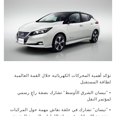
تؤكد أهمية المحركات الكهربائية خلال القمة العالمية
لطاقة المستقبل
• "نيسان الشرق الأوسط" تشارك بصفة راعٍ رسمي
لمؤتمر النقل
• "نيسان" تشارك في حلقة نقاش مهمة حول المركبات