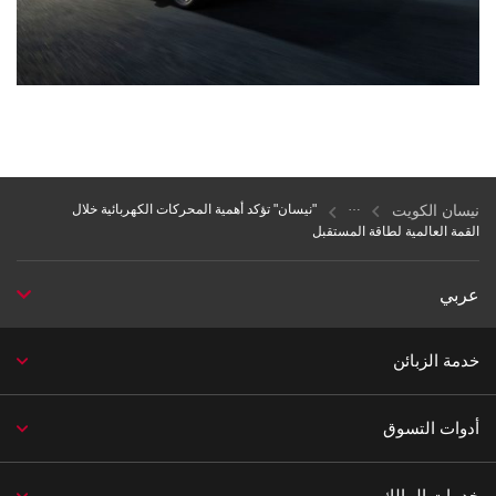
نيسان الكويت
"نيسان" تؤكد أهمية المحركات الكهربائية خلال
القمة العالمية لطاقة المستقبل
عربي
خدمة الزبائن
أدوات التسوق
خدمات المالك