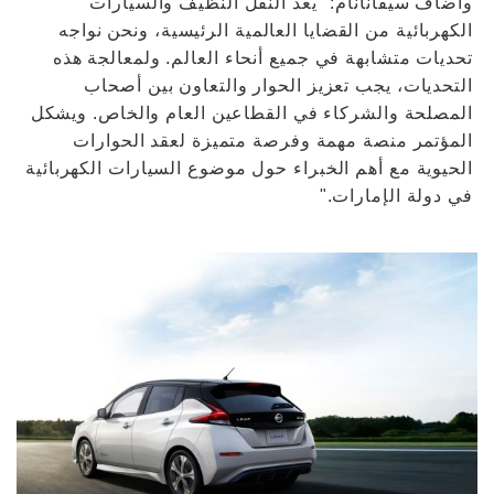
وأضاف سيفانانام: "يعد النقل النظيف والسيارات
الكهربائية من القضايا العالمية الرئيسية، ونحن نواجه
تحديات متشابهة في جميع أنحاء العالم. ولمعالجة هذه
التحديات، يجب تعزيز الحوار والتعاون بين أصحاب
المصلحة والشركاء في القطاعين العام والخاص. ويشكل
المؤتمر منصة مهمة وفرصة متميزة لعقد الحوارات
الحيوية مع أهم الخبراء حول موضوع السيارات الكهربائية
في دولة الإمارات."