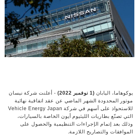
يوكوهاما، اليابان
(1 نوفمبر 2022)
- أعلنت شركة نيسان
موتور المحدودة الشهر الماضي عن عقد اتفاقية نهائية
للاستحواذ على أسهم في شركة Vehicle Energy Japan
التي تصنّع بطاريات الليثيوم أيون الخاصة بالسيارات،
وذلك بعد إتمام الإجراءات التنظيمية والحصول على
الموافقات والتصاريح اللازمة.