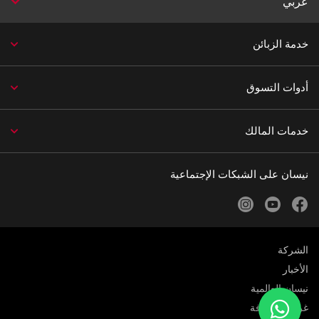
عربي
خدمة الزبائن
أدوات التسوق
خدمات المالك
نيسان على الشبكات الإجتماعية
instagram
youtube
facebook
الشركة
الأخبار
نيسان العالمية
غرفة الصحافة