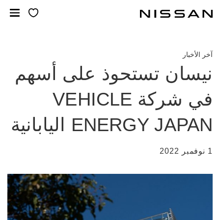
خطي
لمحتوى
لرئيسي
آخر الأخبار
نيسان تستحوذ على أسهم
في شركة VEHICLE
ENERGY JAPAN اليابانية
1 نوفمبر 2022