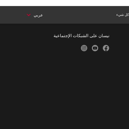
ر كل شيء
عربي
نيسان على الشبكات الإجتماعية
instagram
youtube
facebook