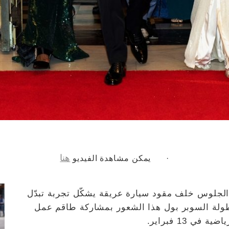
هنا
· يمكن مشاهدة الفيديو
الجلوس خلف مقود سيارة عريقة يشكّل تجربة تبدّل
بطولة السوبر بول هذا الشعور بمشاركة طاقم عمل
ي 13 فبراير.