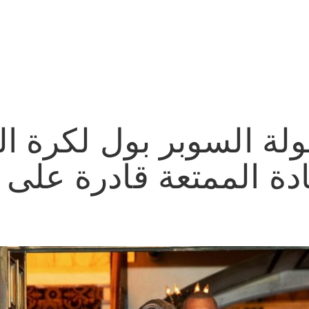
لة السوبر بول لكرة ال
ادة الممتعة قادرة على