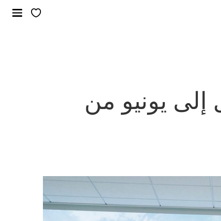
ل إلى يونيو من