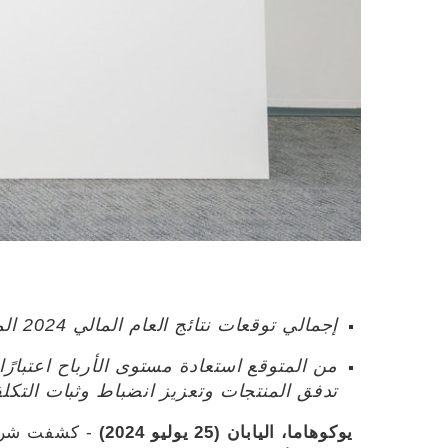
إجمالي توقعات نتائج العام المالي 2024 المراجعة والمخفّضة
من المتوقع استعادة مستوى الأرباح اعتبار
تدفق المنتجات وتعزيز انضباط وثبات التكل
يوكوهاما، اليابان (25 يوليو 2024)
- كشفت شركة 