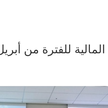
المالية للفترة من أبري