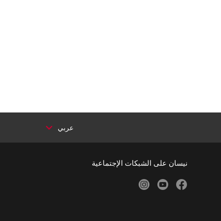
عربي
نيسان على الشبكات الإجتماعية
instagram
youtube
facebook