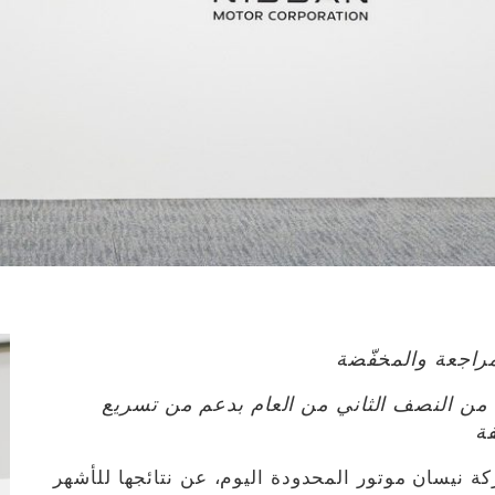
ًا من النصف الثاني من العام بدعم من تسريع
فة
نيسان موتور المحدودة اليوم، عن نتائجها للأشهر