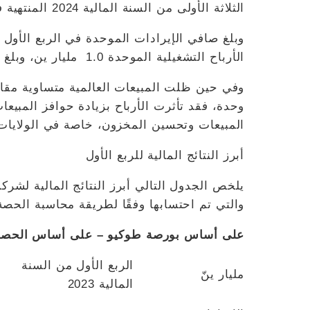
الثلاثة الأولى من السنة المالية 2024 المنتهية في 30 يونيو 2024.
الأرباح التشغيلية الموحدة 1.0 مليار ين، وبلغ الدخل الصافي
وحدة، فقد تأثرت الأرباح بزيادة حوافز المبي
المبيعات وتحسين المخزون، خاصة في الولايات 
أبرز النتائج المالية للربع الأول
والتي تم احتسابها وفقًا لطريقة محاسبة الح
على أساس بورصة طوكيو – على أساس الحصة 
الربع الأول من السنة
مليار ينّ
المالية 2023