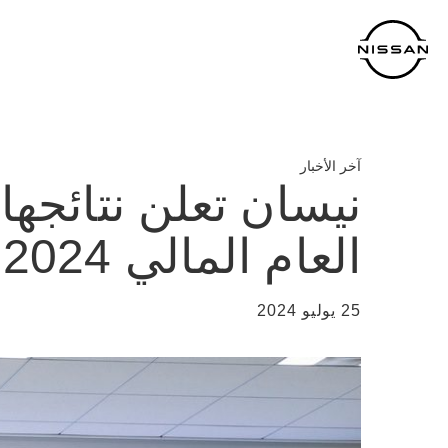
خطي
لمحتوى
لرئيسي
آخر الأخبار
نيسان تعلن نتائجها 
العام المالي 2024
25 يوليو 2024