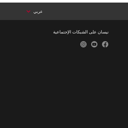
عربي
نيسان على الشبكات الإجتماعية
instagram
youtube
facebook