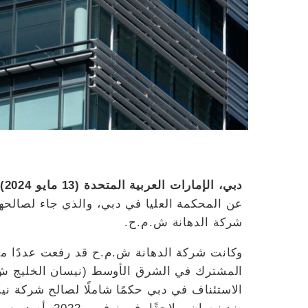
دبي، الإمارات العربية المتحدة (13 مايو 2024)
عن المحكمة العليا في دبي، والذي جاء لصالحها و
شركة الدهانة ش.م.ح.
وكانت شركة الدهانة ش.م.ح قد رفعت عددًا من
الاستئناف في دبي حكمًا شاملًا لصالح شركة ن