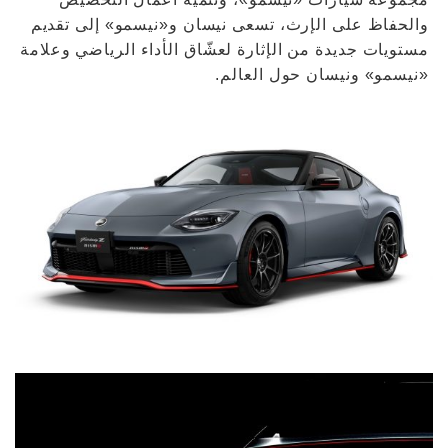
والحفاظ على الإرث، تسعى نيسان و«نيسمو» إلى تقديم
مستويات جديدة من الإثارة لعشّاق الأداء الرياضي وعلامة
«نيسمو» ونيسان حول العالم.