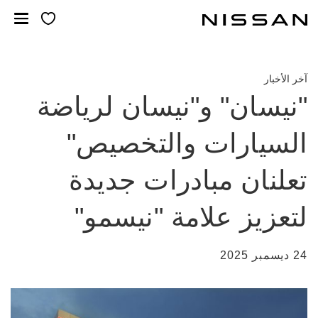
خطي
لمحتوى
لرئيسي
آخر الأخبار
"نيسان" و"نيسان لرياضة
السيارات والتخصيص"
تعلنان مبادرات جديدة
لتعزيز علامة "نيسمو"
24 ديسمبر 2025