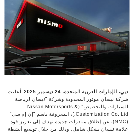
دبي، الإمارات العربية المتحدة، 24 ديسمبر 2025
: أعلنت
شركة نيسان موتور المحدودة وشركة "نيسان لرياضة
السيارات والتخصيص" (Nissan Motorsports &
Customization Co. Ltd.)، المعروفة باسم "إن إم سي"
(NMC)، عن إطلاق مبادرات جديدة تهدف إلى تعزيز قوة
علامة نيسان بشكل شامل، وذلك من خلال توسيع أنشطة