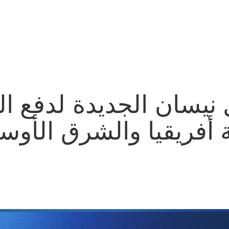
نيسان الجديدة لدفع ال
أفريقيا والشرق الأوسط