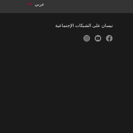
عربي
نيسان على الشبكات الإجتماعية
instagram
youtube
facebook