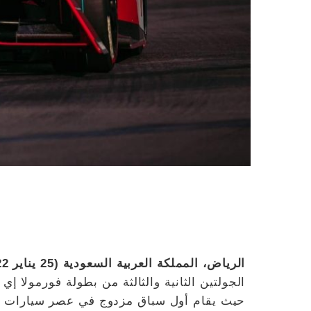
الرياض، المملكة العربية السعودية (25 يناير 2022)