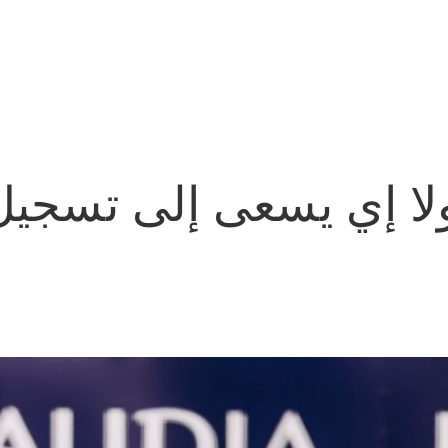
لا إي يسعى إلى تسجي