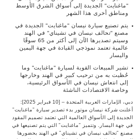
"ماغنايت" الجديدة إلى أسواق الشرق الأوسط
ومناطق أخرى هذا الشهر
يتم تصنيع سيارة نيسان "ماغنايت" الجديدة في
مصنع "تحالف نيسان في تشيناي" في الهند
وسيتم تصديرها الآن إلى أكثر من 65 سوقًا
عالمية تعتمد نموذجي القيادة في جهة اليمين
واليسار
تشير المبيعات القوية لسيارة "ماغنايت" وما
حُظيت به من ترحيب كبير في الهند وخارجها
إلى انتعاش نيسان في الأسواق الرئيسية،
وخاصة الاقتصادات الناشئة
دبي، الإمارات العربية المتحدة – [10 فبراير 2025]:
أعلنت شركة نيسان موتور بدء تصدير سيارة "ماغنايت"
الجديدة إلى الأسواق العالمية التي تعتمد تصميم المقود
في جهة اليسار. وتتميز "ماغنايت" التي يتم تصنيعها في
مصنع "تحالف نيسان في تشيناي" في الهند بحضورها