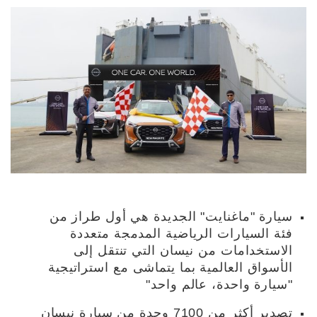
سيارة "ماغنايت" الجديدة هي أول طراز من
فئة السيارات الرياضية المدمجة متعددة
الاستخدامات من نيسان التي تنتقل إلى
الأسواق العالمية بما يتماشى مع استراتيجية
"سيارة واحدة، عالم واحد"
تصدير أكثر من 7100 وحدة من سيارة نيسان