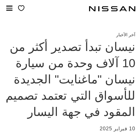
خطي
لمحتوى
لرئيسي
آخر الأخبار
نيسان تبدأ تصدير أكثر من
10 آلاف وحدة من سيارة
نيسان "ماغنايت" الجديدة
للأسواق التي تعتمد تصميم
المقود في جهة اليسار
10 فبراير 2025