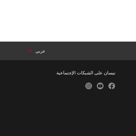
عربي
نيسان على الشبكات الإجتماعية
instagram
youtube
facebook