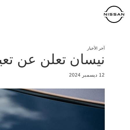
خطي
لمحتوى
لرئيسي
آخر الأخبار
نيسان تعلن عن تعيي
12 ديسمبر 2024