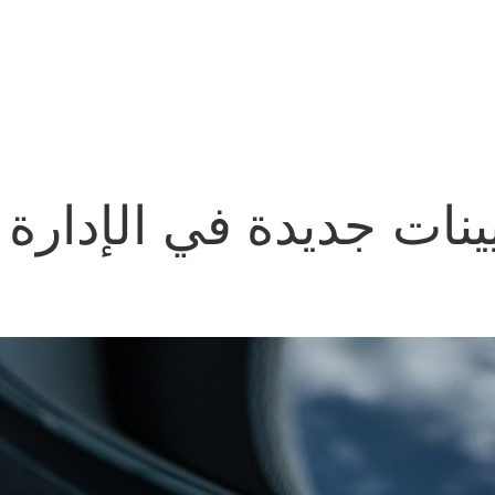
نات جديدة في الإدارة ا