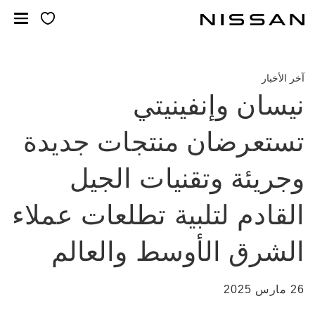
خطي
لمحتوى
لرئيسي
آخر الأخبار
نيسان وإنفينيتي
تستعرضان منتجات جديدة
وجريئة وتقنيات الجيل
القادم لتلبية تطلعات عملاء
الشرق الأوسط والعالم
26 مارس 2025