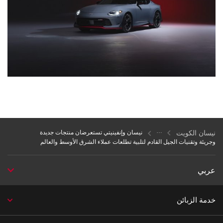
نيسان الكويت
نيسان وإنفينيتي تستعرضان منتجات جديدة
وجريئة وتقنيات الجيل القادم لتلبية تطلعات عملاء الشرق الأوسط والعالم
عربي
خدمة الزبائن