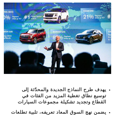
يهدف طرح النماذج الجديدة والمحدّثة إلى
توسيع نطاق تغطية المزيد من الفئات في
القطاع وتجديد تشكيلة مجموعات السيارات
يضمن نهج السوق المعاد تعريفه، تلبية تطلعات