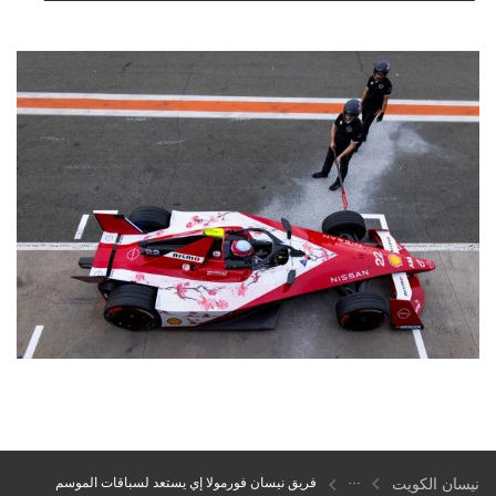
نيسان الكويت
فريق نيسان فورمولا إي يستعد لسباقات الموسم