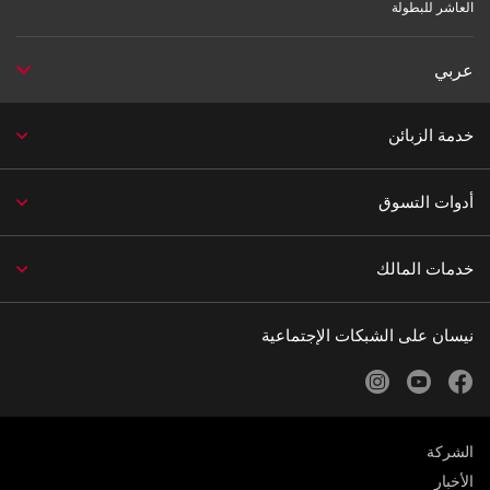
العاشر للبطولة
عربي
خدمة الزبائن
أدوات التسوق
خدمات المالك
نيسان على الشبكات الإجتماعية
instagram
youtube
facebook
الشركة
الأخبار