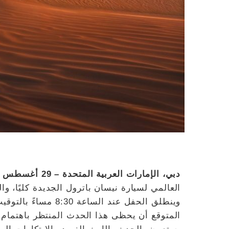
دبي، الإمارات العربية المتحدة – 29 أغسطس 2024 -
وينطلق الحفل عند السا
المتوقع أن يحظى هذا الحدث المنتظر باهتمام 