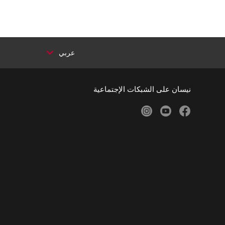
عربي
نيسان على الشبكات الإجتماعية
instagram
youtube
facebook