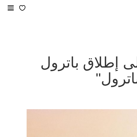
ى إطلاق باترول
اترول"