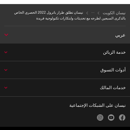
نيسان الكويت
نيسان تطلق طراز باترول 2022 الحصري الخاص
بالذكرى السبعين لطرحه مع تحديثات وابتكارات تكنولوجية فريدة
عربي
خدمة الزبائن
أدوات التسوق
خدمات المالك
نيسان على الشبكات الإجتماعية
instagram
youtube
facebook