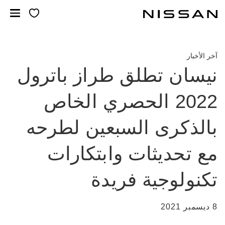
خطي
لمحتوى
لرئيسي
آخر الأخبار
نيسان تطلق طراز باترول
2022 الحصري الخاص
بالذكرى السبعين لطرحه
مع تحديثات وابتكارات
تكنولوجية فريدة
8 ديسمبر 2021