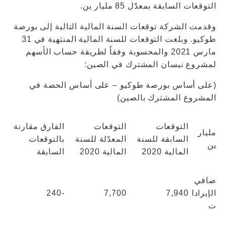
التوقعات السابقة بمعدّل 85 مليار ين.
وقدمت الشركة توقعات السنة المالية التالية إلى بورصة
طوكيو. وبلغت التوقعات للسنة المالية المنتهية في 31
مارس 2021 والمحسوبة وفقاً لطريقة حساب الأسهم
لمشروع نيسان المشترك في الصين:
(على أساس بورصة طوكيو – على أساس الحصة في
المشروع المشترك بالصين)
التوقعات
التوقعات
الفارق مقارنة
مليار
السابقة للسنة
المعدّلة للسنة
بالتوقعات
ين
المالية 2020
المالية 2020
السابقة
صافي
الإيرادا
7,940
7,700
-240
ت